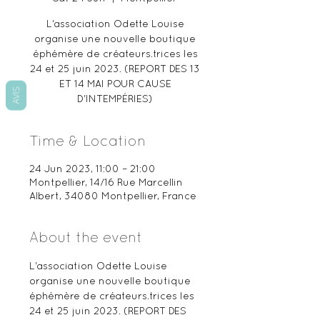
L'association Odette Louise
organise une nouvelle boutique
éphémère de créateurs.trices les
24 et 25 juin 2023. (REPORT DES 13
ET 14 MAI POUR CAUSE
AVIS
Time & Location
24 Jun 2023, 11:00 – 21:00
Montpellier, 14/16 Rue Marcellin
Albert, 34080 Montpellier, France
About the event
L'association Odette Louise 
organise une nouvelle boutique 
éphémère de créateurs.trices les 
24 et 25 juin 2023. (REPORT DES 