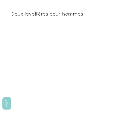
Deux lavallières pour hommes 
AVIS