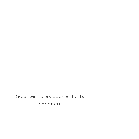
Deux ceintures pour enfants 
d’honneur