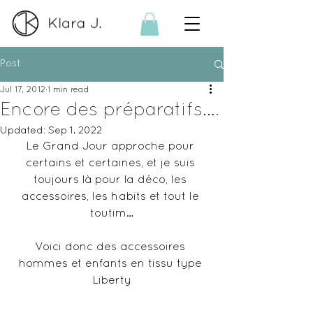
Post
Jul 17, 2012
1 min read
Encore des préparatifs….
Updated:
Sep 1, 2022
Le Grand Jour approche pour 
certains et certaines, et je suis 
toujours là pour la déco, les 
accessoires, les habits et tout le 
toutim…
Voici donc des accessoires 
hommes et enfants en tissu type 
Liberty