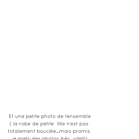
 Et une petite photo de l’ensemble 
( la robe de petite  fille n’est pas 
totalement bouclée…mais promis 