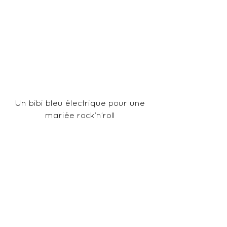
Un bibi bleu électrique pour une 
mariée rock’n’roll 