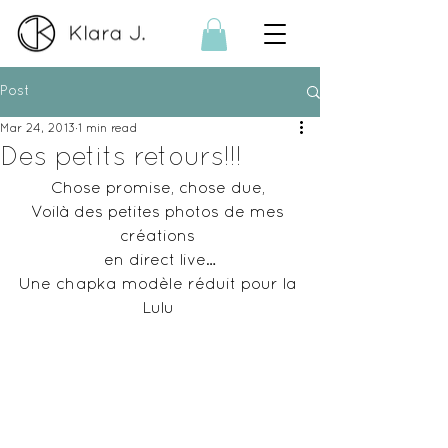
Post
Mar 24, 2013
1 min read
Des petits retours!!!
Chose promise, chose due, 
Voilà des petites photos de mes 
créations 
en direct live…
Une chapka modèle réduit pour la 
Lulu 