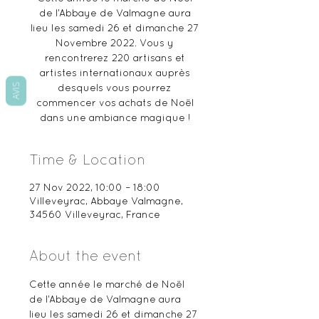
de l’Abbaye de Valmagne aura
lieu les samedi 26 et dimanche 27
Novembre 2022. Vous y
rencontrerez 220 artisans et
artistes internationaux auprès
AVIS
desquels vous pourrez
commencer vos achats de Noël
dans une ambiance magique !
Time & Location
27 Nov 2022, 10:00 – 18:00
Villeveyrac, Abbaye Valmagne,
34560 Villeveyrac, France
About the event
Cette année le marché de Noël 
de l’Abbaye de Valmagne aura 
lieu les samedi 26 et dimanche 27 