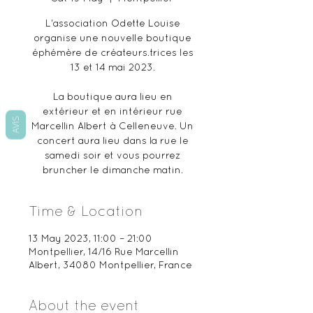
L'association Odette Louise
organise une nouvelle boutique
éphémère de créateurs.trices les
13 et 14 mai 2023.
La boutique aura lieu en
extérieur et en intérieur rue
AVIS
Marcellin Albert à Celleneuve. Un
concert aura lieu dans la rue le
samedi soir et vous pourrez
bruncher le dimanche matin.
Time & Location
13 May 2023, 11:00 – 21:00
Montpellier, 14/16 Rue Marcellin
Albert, 34080 Montpellier, France
About the event